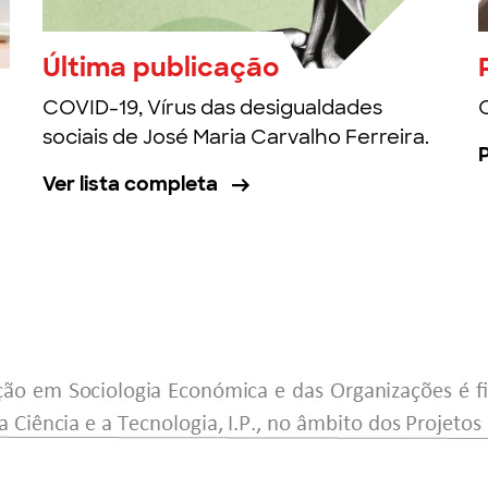
Última publicação
COVID-19, Vírus das desigualdades
sociais de José Maria Carvalho Ferreira.
Ver lista completa