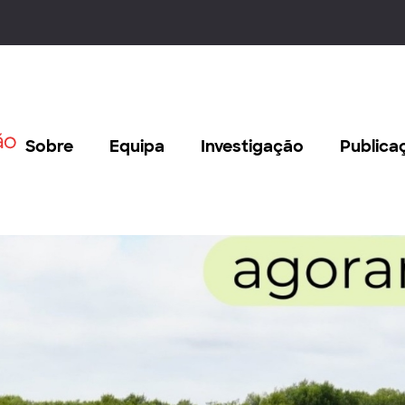
Sobre
Equipa
Investigação
Publica