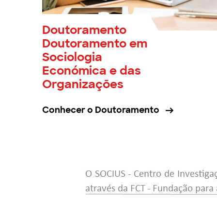
Doutoramento
Doutoramento em
Sociologia
Económica e das
Organizações
Conhecer o Doutoramento