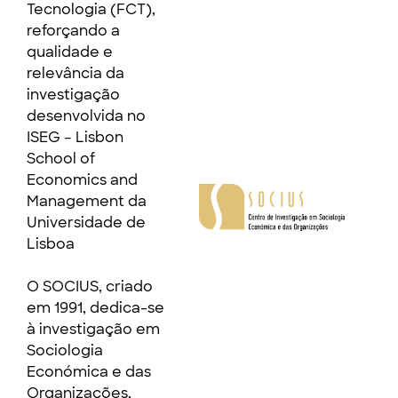
Tecnologia (FCT),
reforçando a
qualidade e
relevância da
investigação
desenvolvida no
ISEG – Lisbon
School of
Economics and
Management da
Universidade de
Lisboa
O SOCIUS, criado
em 1991, dedica-se
à investigação em
Sociologia
Económica e das
Organizações,