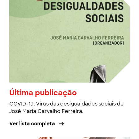
Última publicação
COVID-19, Vírus das desigualdades sociais de
José Maria Carvalho Ferreira.
Ver lista completa