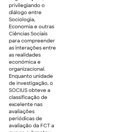
privilegiando o
diálogo entre
Sociologia,
Economia e outras
Ciências Sociais
para compreender
as interações entre
as realidades
económica e
organizacional.
Enquanto unidade
de investigação, o
SOCIUS obteve a
classificação de
excelente nas
avaliações
periódicas de
avaliação da FCT a