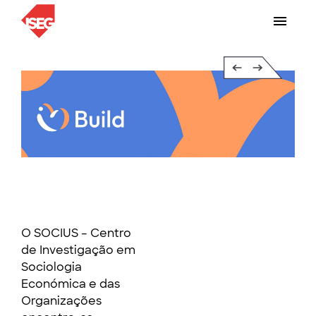
Slide 4 of 6.
O SOCIUS – Centro
de Investigação em
Sociologia
Económica e das
Organizações