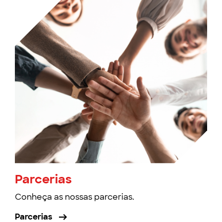
Parcerias
Conheça as nossas parcerias.
Parcerias