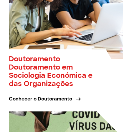
Doutoramento
Doutoramento em
Sociologia Económica e
das Organizações
Conhecer o Doutoramento