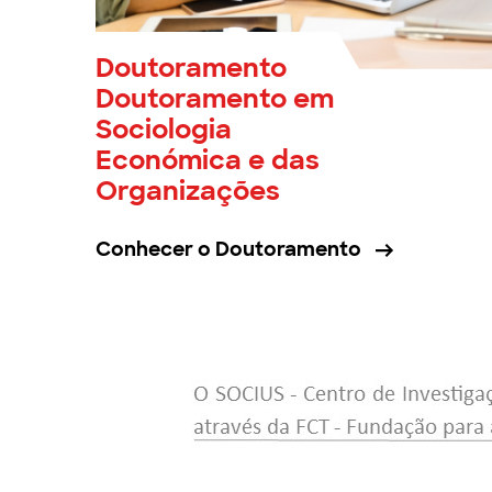
Doutoramento
Doutoramento em
Sociologia
Económica e das
Organizações
Conhecer o Doutoramento