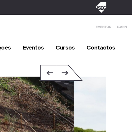
EVENTOS
LOGIN
ções
Eventos
Cursos
Contactos