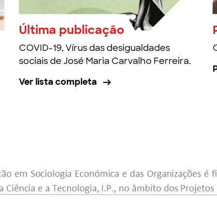
Última publicação
COVID-19, Vírus das desigualdades
sociais de José Maria Carvalho Ferreira.
Ver lista completa