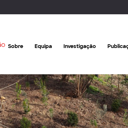
Sobre
Equipa
Investigação
Publica