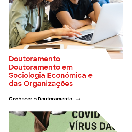
Doutoramento
Doutoramento em
Sociologia Económica e
das Organizações
Conhecer o Doutoramento