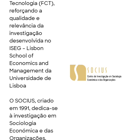
Tecnologia (FCT),
reforçando a
qualidade e
relevância da
investigação
desenvolvida no
ISEG – Lisbon
School of
Economics and
Management da
Universidade de
Lisboa
O SOCIUS, criado
em 1991, dedica-se
à investigação em
Sociologia
Económica e das
Organizações,