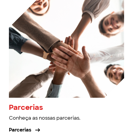
Parcerias
Conheça as nossas parcerias.
Parcerias