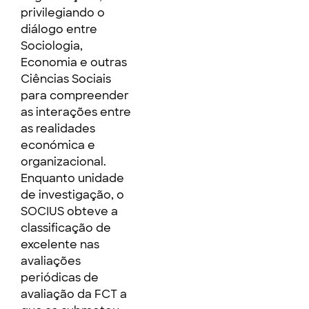
privilegiando o
diálogo entre
Sociologia,
Economia e outras
Ciências Sociais
para compreender
as interações entre
as realidades
económica e
organizacional.
Enquanto unidade
de investigação, o
SOCIUS obteve a
classificação de
excelente nas
avaliações
periódicas de
avaliação da FCT a