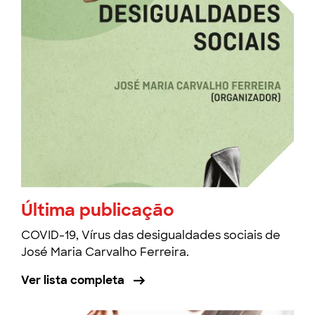
Última publicação
COVID-19, Vírus das desigualdades sociais de
José Maria Carvalho Ferreira.
Ver lista completa